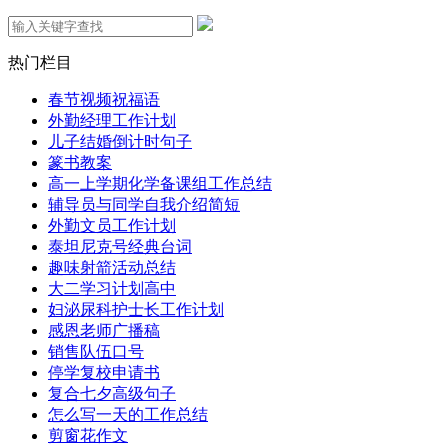
热门栏目
春节视频祝福语
外勤经理工作计划
儿子结婚倒计时句子
篆书教案
高一上学期化学备课组工作总结
辅导员与同学自我介绍简短
外勤文员工作计划
泰坦尼克号经典台词
趣味射箭活动总结
大二学习计划高中
妇泌尿科护士长工作计划
感恩老师广播稿
销售队伍口号
停学复校申请书
复合七夕高级句子
怎么写一天的工作总结
剪窗花作文