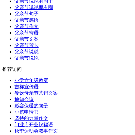
父亲节说说的句子
父亲节说说朋友圈
父亲节句子
父亲节感悟
父亲节作文
父亲节寄语
父亲节文案
父亲节贺卡
父亲节说说
父亲节说说
推荐访问
小学六年级教案
吉祥宣传语
餐饮母亲节营销文案
通知会议
形容保暖的句子
小孩申请书
坚持的力量作文
门业店开业祝福语
秋季运动会叙事作文