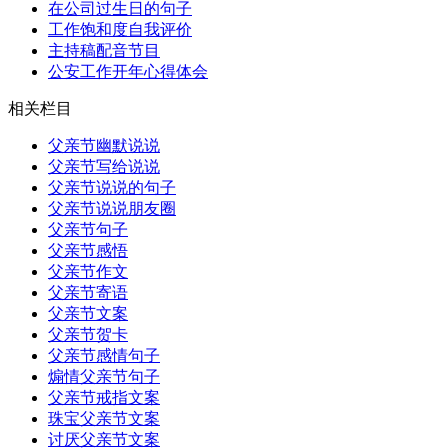
在公司过生日的句子
工作饱和度自我评价
主持稿配音节目
公安工作开年心得体会
相关栏目
父亲节幽默说说
父亲节写给说说
父亲节说说的句子
父亲节说说朋友圈
父亲节句子
父亲节感悟
父亲节作文
父亲节寄语
父亲节文案
父亲节贺卡
父亲节感情句子
煽情父亲节句子
父亲节戒指文案
珠宝父亲节文案
讨厌父亲节文案