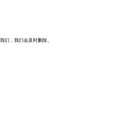
知我们，我们会及时删除。