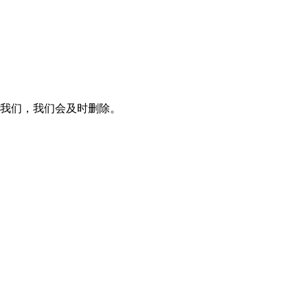
知我们，我们会及时删除。