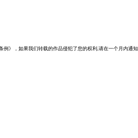
条例》，如果我们转载的作品侵犯了您的权利,请在一个月内通