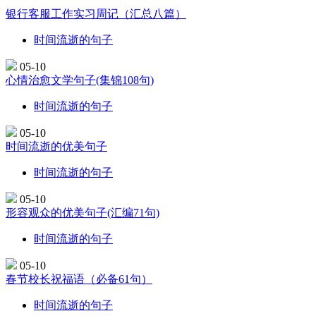
银行客服工作实习周记（汇总八篇）
时间流逝的句子
05-10
心情治愈文学句子(集锦108句)
时间流逝的句子
05-10
时间流逝的优美句子
时间流逝的句子
05-10
形容观众的优美句子(汇编71句)
时间流逝的句子
05-10
春节校长祝福语（必备61句）
时间流逝的句子