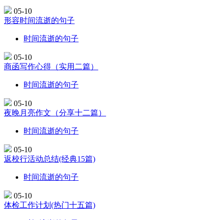
05-10
形容时间流逝的句子
时间流逝的句子
05-10
商函写作心得（实用二篇）
时间流逝的句子
05-10
夜晚月亮作文（分享十二篇）
时间流逝的句子
05-10
返校行活动总结(经典15篇)
时间流逝的句子
05-10
体检工作计划(热门十五篇)