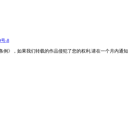
9号-8
条例》，如果我们转载的作品侵犯了您的权利,请在一个月内通