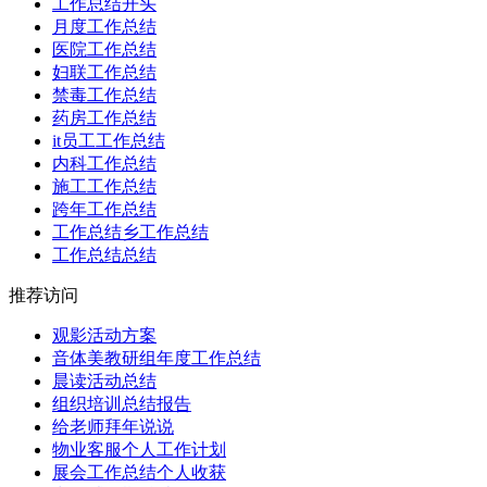
工作总结开头
月度工作总结
医院工作总结
妇联工作总结
禁毒工作总结
药房工作总结
it员工工作总结
内科工作总结
施工工作总结
跨年工作总结
工作总结乡工作总结
工作总结总结
推荐访问
观影活动方案
音体美教研组年度工作总结
晨读活动总结
组织培训总结报告
给老师拜年说说
物业客服个人工作计划
展会工作总结个人收获