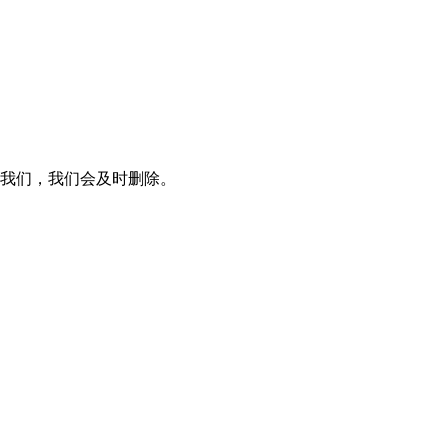
知我们，我们会及时删除。