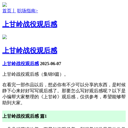
首页丨
职场指南>
上甘岭战役观后感
上甘岭战役观后感
上甘岭战役观后感
2025-06-07
上甘岭战役观后感（集锦9篇）。
在看完一部作品以后，想必你有不少可以分享的东西，是时候
静下心来好好写写观后感了。那要怎么写好观后感呢？以下是
小编帮大家整理的《上甘岭》观后感，仅供参考，希望能够帮
助到大家。
上甘岭战役观后感 篇1