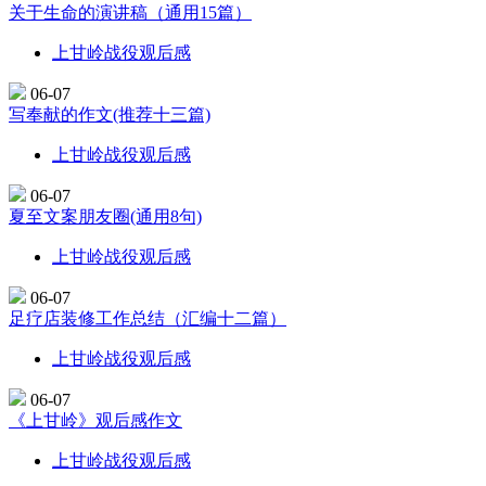
关于生命的演讲稿（通用15篇）
上甘岭战役观后感
06-07
写奉献的作文(推荐十三篇)
上甘岭战役观后感
06-07
夏至文案朋友圈(通用8句)
上甘岭战役观后感
06-07
足疗店装修工作总结（汇编十二篇）
上甘岭战役观后感
06-07
《上甘岭》观后感作文
上甘岭战役观后感