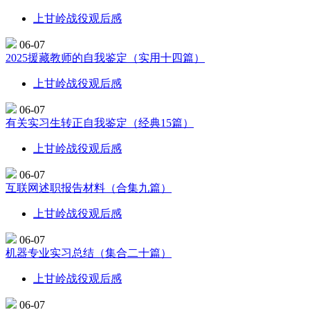
上甘岭战役观后感
06-07
2025援藏教师的自我鉴定（实用十四篇）
上甘岭战役观后感
06-07
有关实习生转正自我鉴定（经典15篇）
上甘岭战役观后感
06-07
互联网述职报告材料（合集九篇）
上甘岭战役观后感
06-07
机器专业实习总结（集合二十篇）
上甘岭战役观后感
06-07